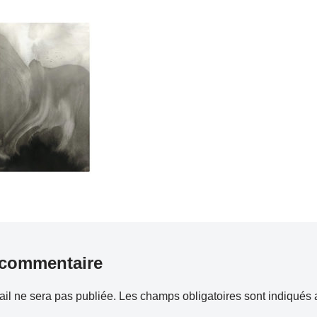
 commentaire
il ne sera pas publiée.
Les champs obligatoires sont indiqués