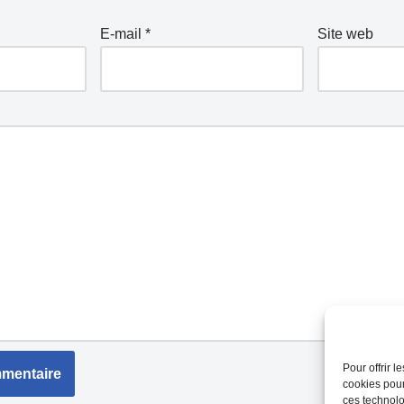
E-mail
*
Site web
Pour offrir 
cookies pour
ces technolo