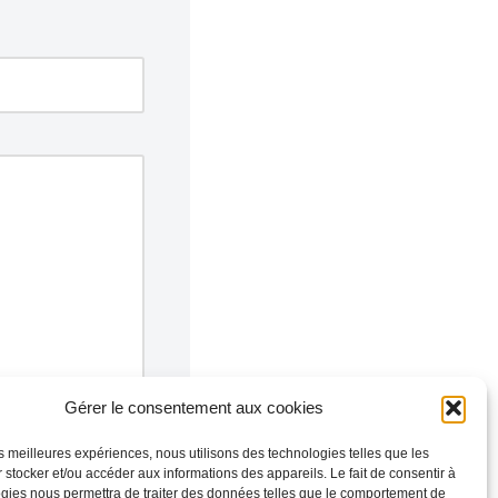
Gérer le consentement aux cookies
les meilleures expériences, nous utilisons des technologies telles que les
 stocker et/ou accéder aux informations des appareils. Le fait de consentir à
gies nous permettra de traiter des données telles que le comportement de