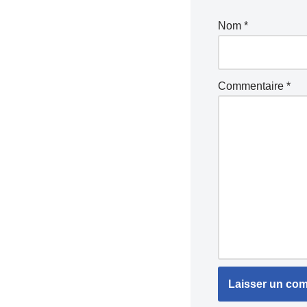
Nom
*
Commentaire
*