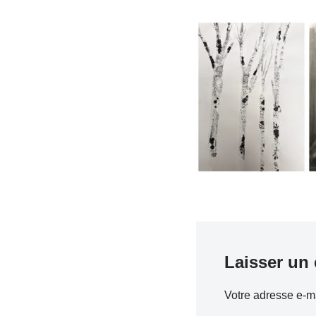
Laisser un
Votre adresse e-ma