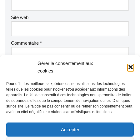
Site web
Commentaire
*
Gérer le consentement aux
cookies
Pour offrir les meilleures expériences, nous utilisons des technologies
telles que les cookies pour stocker et/ou accéder aux informations des
appareils. Le fait de consentir à ces technologies nous permettra de traiter
des données telles que le comportement de navigation ou les ID uniques
sur ce site. Le fait de ne pas consentir ou de retirer son consentement peut
avoir un effet négatif sur certaines caractéristiques et fonctions.
Accepter