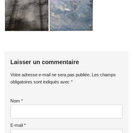
Laisser un commentaire
Votre adresse e-mail ne sera pas publiée.
Les champs
obligatoires sont indiqués avec
*
Nom
*
E-mail
*