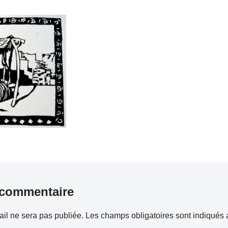
 commentaire
il ne sera pas publiée.
Les champs obligatoires sont indiqués