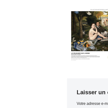
Laisser un
Votre adresse e-ma