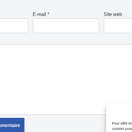
E-mail
*
Site web
Pour offrir 
cookies pour