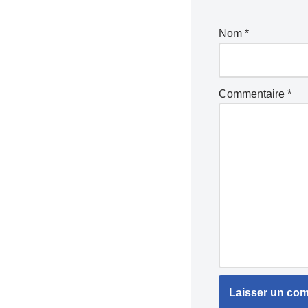
Nom
*
Commentaire
*