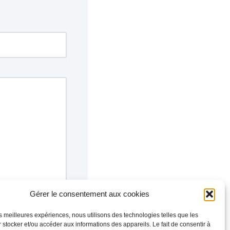
Gérer le consentement aux cookies
les meilleures expériences, nous utilisons des technologies telles que les
 stocker et/ou accéder aux informations des appareils. Le fait de consentir à