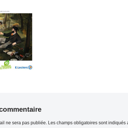
 commentaire
il ne sera pas publiée.
Les champs obligatoires sont indiqués