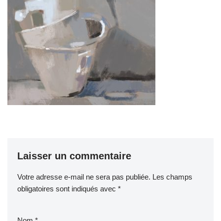
Laisser un commentaire
Votre adresse e-mail ne sera pas publiée.
Les champs
obligatoires sont indiqués avec
*
Nom
*