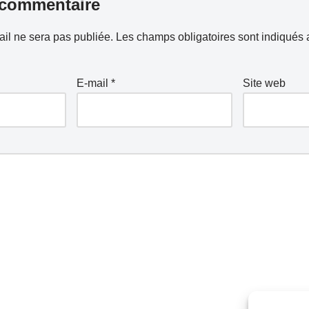
 commentaire
il ne sera pas publiée.
Les champs obligatoires sont indiqués
E-mail
*
Site web