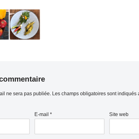
 commentaire
il ne sera pas publiée.
Les champs obligatoires sont indiqués
E-mail
*
Site web