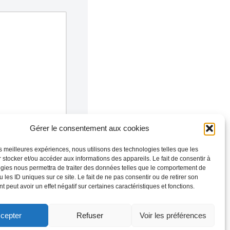
Gérer le consentement aux cookies
les meilleures expériences, nous utilisons des technologies telles que les
 stocker et/ou accéder aux informations des appareils. Le fait de consentir à
gies nous permettra de traiter des données telles que le comportement de
 les ID uniques sur ce site. Le fait de ne pas consentir ou de retirer son
 peut avoir un effet négatif sur certaines caractéristiques et fonctions.
cepter
Refuser
Voir les préférences