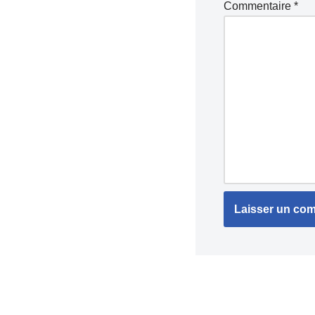
Commentaire
*