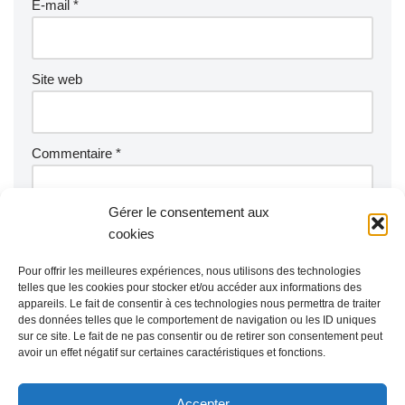
E-mail
*
Site web
Commentaire
*
Gérer le consentement aux
cookies
Pour offrir les meilleures expériences, nous utilisons des technologies
telles que les cookies pour stocker et/ou accéder aux informations des
appareils. Le fait de consentir à ces technologies nous permettra de traiter
des données telles que le comportement de navigation ou les ID uniques
sur ce site. Le fait de ne pas consentir ou de retirer son consentement peut
avoir un effet négatif sur certaines caractéristiques et fonctions.
Accepter