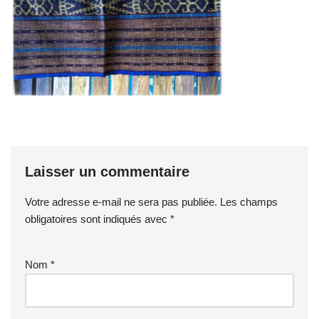
Laisser un commentaire
Votre adresse e-mail ne sera pas publiée.
Les champs
obligatoires sont indiqués avec
*
Nom
*