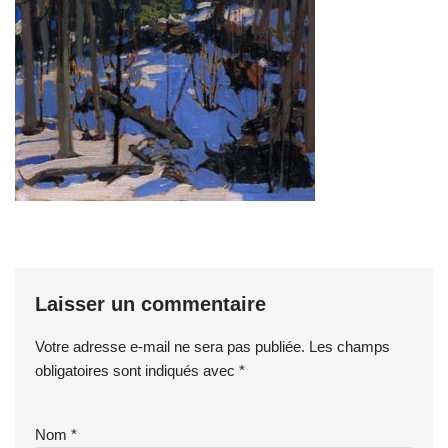
Laisser un commentaire
Votre adresse e-mail ne sera pas publiée.
Les champs
obligatoires sont indiqués avec
*
Nom
*