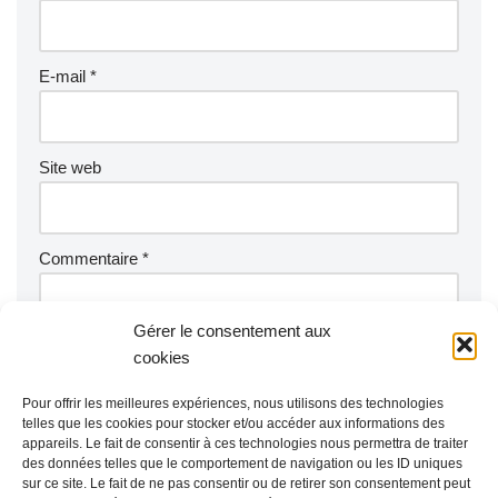
E-mail
*
Site web
Commentaire
*
Gérer le consentement aux
cookies
Pour offrir les meilleures expériences, nous utilisons des technologies
telles que les cookies pour stocker et/ou accéder aux informations des
appareils. Le fait de consentir à ces technologies nous permettra de traiter
des données telles que le comportement de navigation ou les ID uniques
sur ce site. Le fait de ne pas consentir ou de retirer son consentement peut