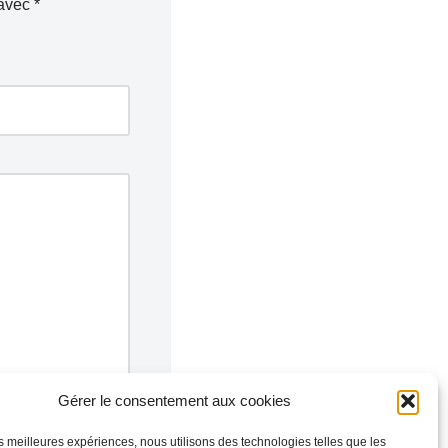
 avec
*
Gérer le consentement aux cookies
les meilleures expériences, nous utilisons des technologies telles que les