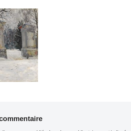
 commentaire