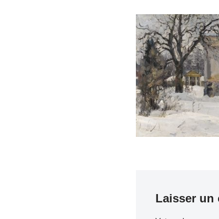
Laisser un