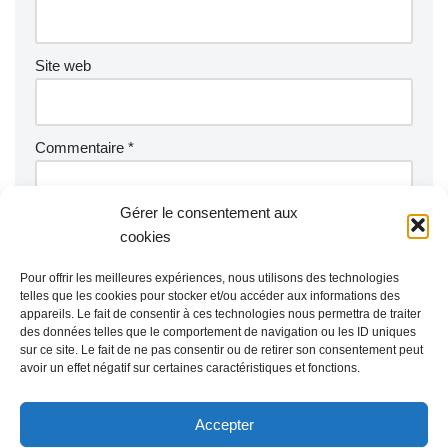
Site web
Commentaire
*
Gérer le consentement aux
cookies
Pour offrir les meilleures expériences, nous utilisons des technologies
telles que les cookies pour stocker et/ou accéder aux informations des
appareils. Le fait de consentir à ces technologies nous permettra de traiter
des données telles que le comportement de navigation ou les ID uniques
sur ce site. Le fait de ne pas consentir ou de retirer son consentement peut
avoir un effet négatif sur certaines caractéristiques et fonctions.
Accepter