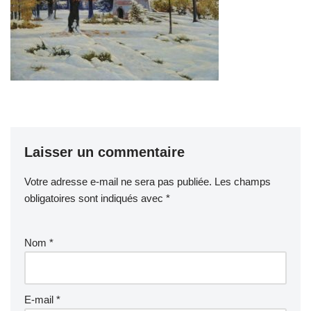
Laisser un commentaire
Votre adresse e-mail ne sera pas publiée.
Les champs
obligatoires sont indiqués avec
*
Nom
*
E-mail
*