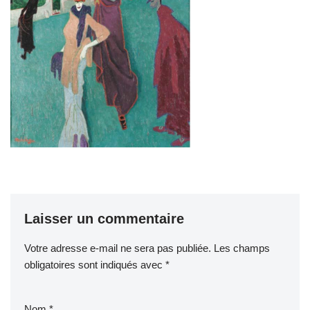
Laisser un commentaire
Votre adresse e-mail ne sera pas publiée.
Les champs
obligatoires sont indiqués avec
*
Nom
*