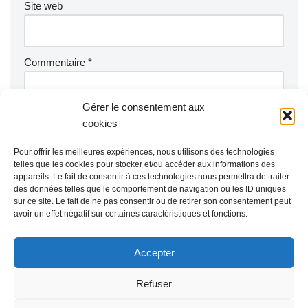
Site web
Commentaire
*
Gérer le consentement aux
cookies
Pour offrir les meilleures expériences, nous utilisons des technologies
telles que les cookies pour stocker et/ou accéder aux informations des
appareils. Le fait de consentir à ces technologies nous permettra de traiter
des données telles que le comportement de navigation ou les ID uniques
sur ce site. Le fait de ne pas consentir ou de retirer son consentement peut
avoir un effet négatif sur certaines caractéristiques et fonctions.
Accepter
Refuser