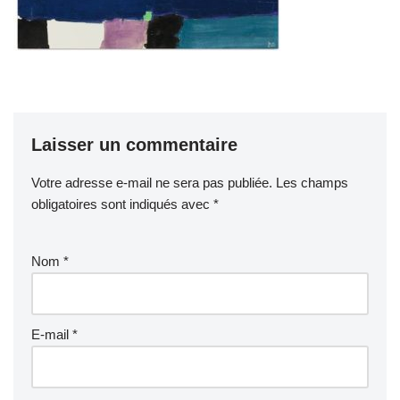
Laisser un commentaire
Votre adresse e-mail ne sera pas publiée.
Les champs
obligatoires sont indiqués avec
*
Nom
*
E-mail
*