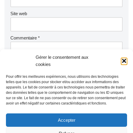
Site web
Commentaire
*
Gérer le consentement aux
cookies
Pour offrir les meilleures expériences, nous utilisons des technologies
telles que les cookies pour stocker et/ou accéder aux informations des
appareils. Le fait de consentir à ces technologies nous permettra de traiter
des données telles que le comportement de navigation ou les ID uniques
sur ce site. Le fait de ne pas consentir ou de retirer son consentement peut
avoir un effet négatif sur certaines caractéristiques et fonctions.
Accepter