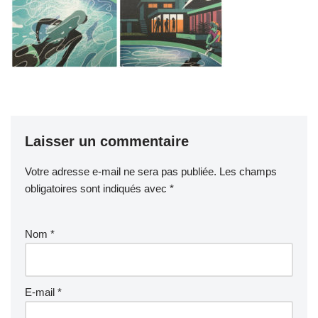
Laisser un commentaire
Votre adresse e-mail ne sera pas publiée.
Les champs
obligatoires sont indiqués avec
*
Nom
*
E-mail
*