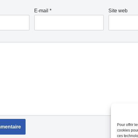
E-mail
*
Site web
Pour offrir 
cookies pour
ces technolo