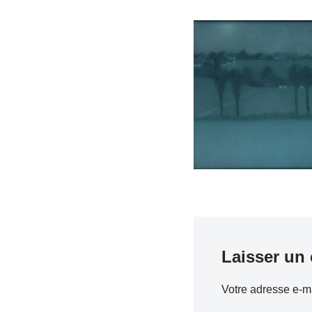
Laisser un
Votre adresse e-ma