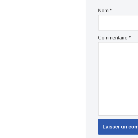
Nom
*
Commentaire
*