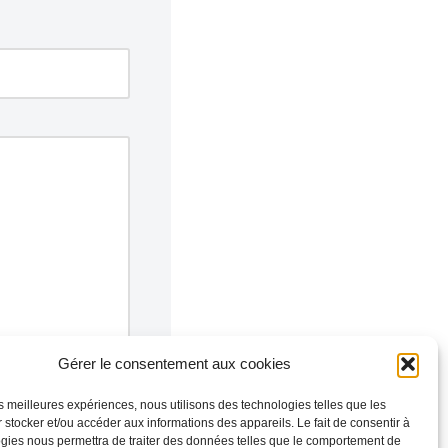
Gérer le consentement aux cookies
les meilleures expériences, nous utilisons des technologies telles que les
 stocker et/ou accéder aux informations des appareils. Le fait de consentir à
gies nous permettra de traiter des données telles que le comportement de