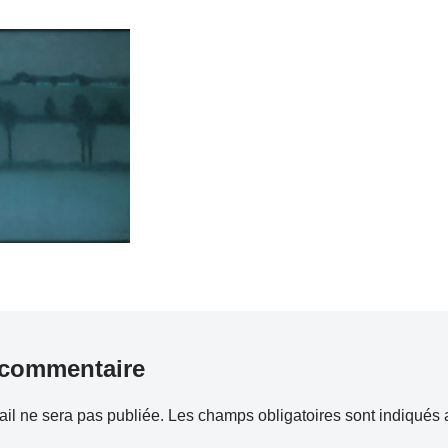
 commentaire
il ne sera pas publiée.
Les champs obligatoires sont indiqués