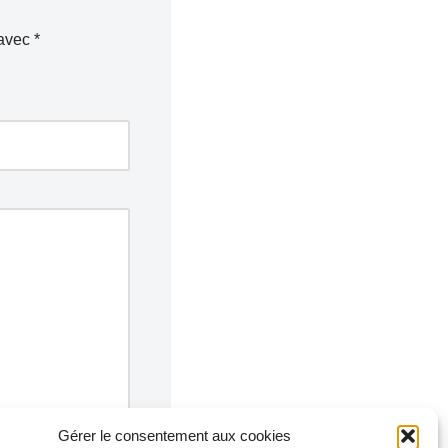
 avec
*
Gérer le consentement aux cookies