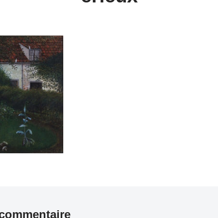
 commentaire