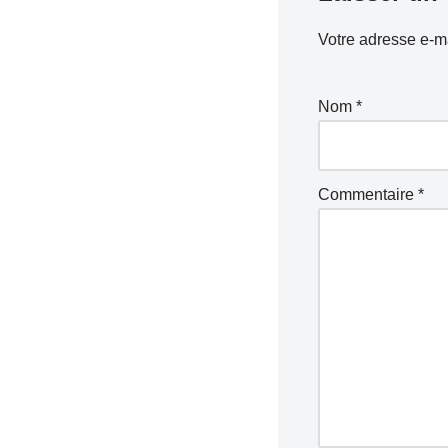
Votre adresse e-ma
Nom
*
Commentaire
*