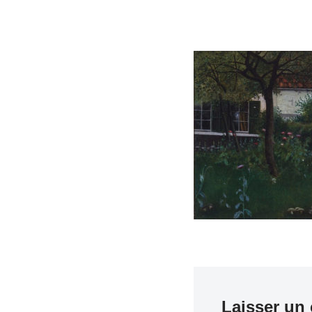
Laisser un