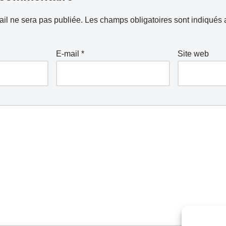
il ne sera pas publiée.
Les champs obligatoires sont indiqués
E-mail
*
Site web