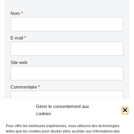
Nom
*
E-mail
*
Site web
Commentaire
*
Gérer le consentement aux
cookies
Pour offrir les meilleures expériences, nous utilisons des technologies
telles que les cookies pour stocker et/ou accéder aux informations des