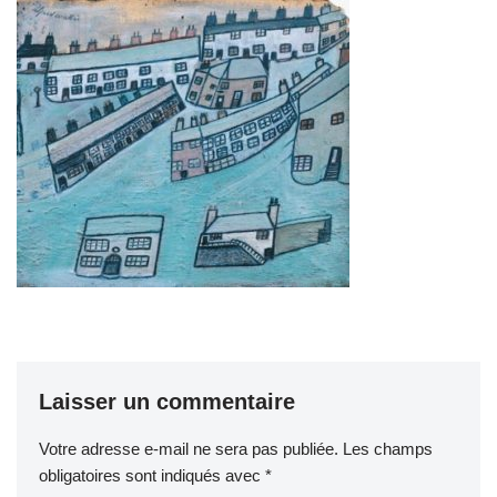
Laisser un commentaire
Votre adresse e-mail ne sera pas publiée.
Les champs
obligatoires sont indiqués avec
*