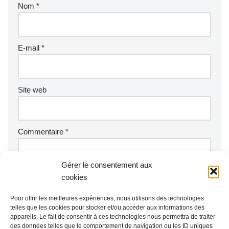
Nom
*
E-mail
*
Site web
Commentaire
*
Gérer le consentement aux
cookies
Pour offrir les meilleures expériences, nous utilisons des technologies
telles que les cookies pour stocker et/ou accéder aux informations des
appareils. Le fait de consentir à ces technologies nous permettra de traiter
des données telles que le comportement de navigation ou les ID uniques