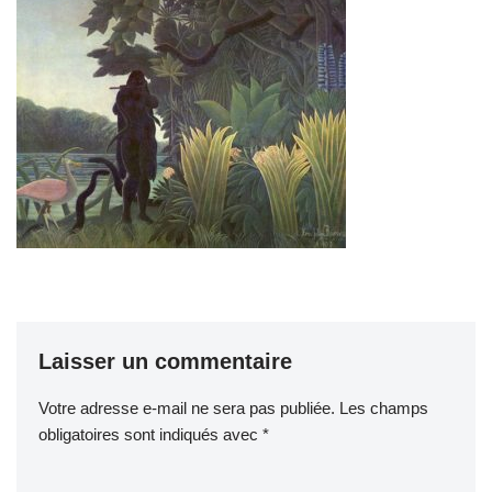
Laisser un commentaire
Votre adresse e-mail ne sera pas publiée.
Les champs
obligatoires sont indiqués avec
*