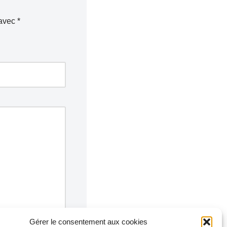
 avec
*
Gérer le consentement aux cookies