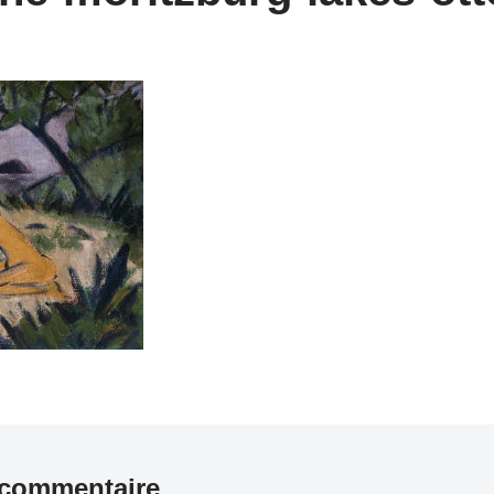
 commentaire