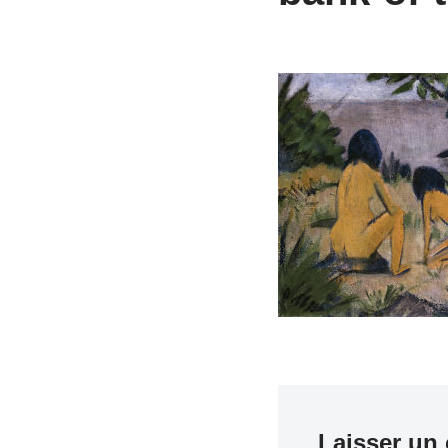
Laisser un