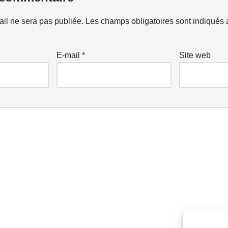
il ne sera pas publiée.
Les champs obligatoires sont indiqués
E-mail
*
Site web