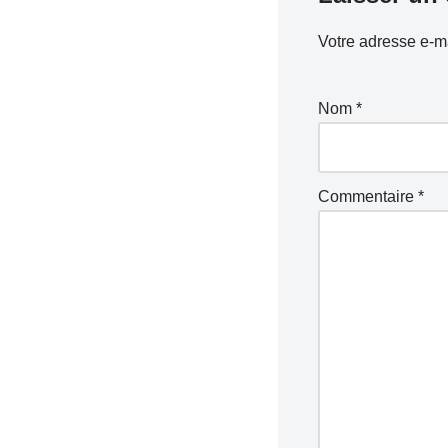
Votre adresse e-ma
Nom
*
Commentaire
*