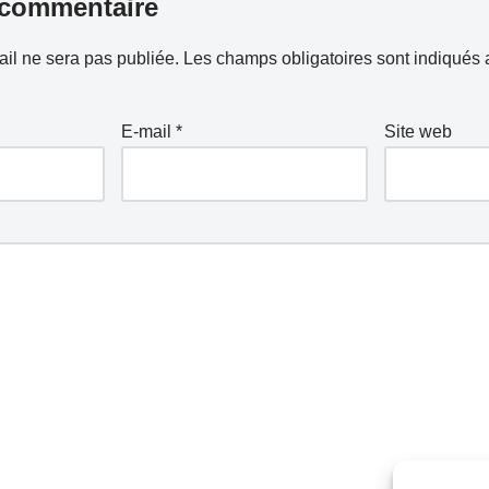
 commentaire
il ne sera pas publiée.
Les champs obligatoires sont indiqués
E-mail
*
Site web