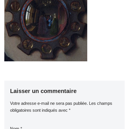
Laisser un commentaire
Votre adresse e-mail ne sera pas publiée.
Les champs
obligatoires sont indiqués avec
*
Nom
*