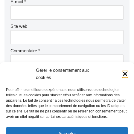
E-mail
*
Site web
Commentaire
*
Gérer le consentement aux
cookies
Pour offrir les meilleures expériences, nous utilisons des technologies
telles que les cookies pour stocker et/ou accéder aux informations des
appareils. Le fait de consentir à ces technologies nous permettra de traiter
des données telles que le comportement de navigation ou les ID uniques
sur ce site. Le fait de ne pas consentir ou de retirer son consentement peut
avoir un effet négatif sur certaines caractéristiques et fonctions.
Accepter