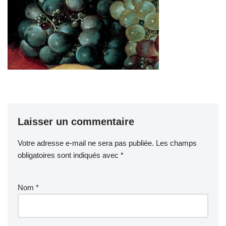
Laisser un commentaire
Votre adresse e-mail ne sera pas publiée.
Les champs
obligatoires sont indiqués avec
*
Nom
*