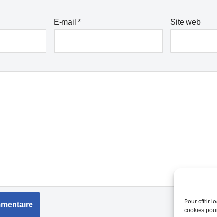
E-mail
*
Site web
Pour offrir 
cookies pour