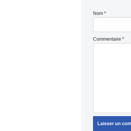
Nom
*
Commentaire
*