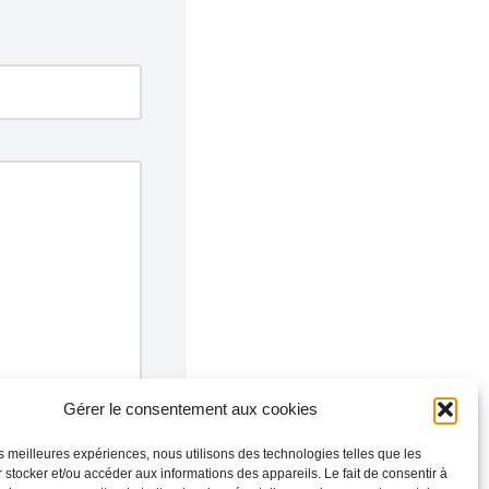
Gérer le consentement aux cookies
les meilleures expériences, nous utilisons des technologies telles que les
 stocker et/ou accéder aux informations des appareils. Le fait de consentir à