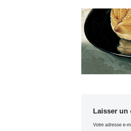
Laisser un
Votre adresse e-ma