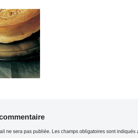
 commentaire
il ne sera pas publiée.
Les champs obligatoires sont indiqués