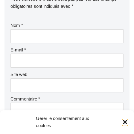
obligatoires sont indiqués avec
*
Nom
*
E-mail
*
Site web
Commentaire
*
Gérer le consentement aux
cookies