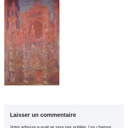
Laisser un commentaire
Votre adresse e-mail ne sera pas publiée.
Les champs