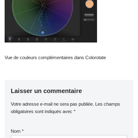
Vue de couleurs complémentaires dans Colorotate
Laisser un commentaire
Votre adresse e-mail ne sera pas publiée.
Les champs
obligatoires sont indiqués avec
*
Nom
*