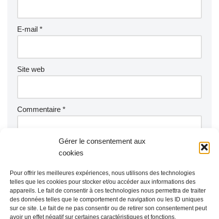
E-mail
*
Site web
Commentaire
*
Gérer le consentement aux
cookies
Pour offrir les meilleures expériences, nous utilisons des technologies
telles que les cookies pour stocker et/ou accéder aux informations des
appareils. Le fait de consentir à ces technologies nous permettra de traiter
des données telles que le comportement de navigation ou les ID uniques
sur ce site. Le fait de ne pas consentir ou de retirer son consentement peut
avoir un effet négatif sur certaines caractéristiques et fonctions.