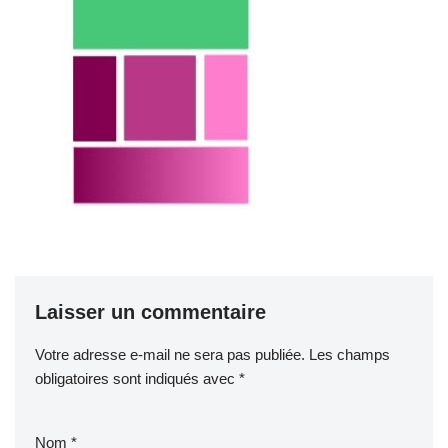
Laisser un commentaire
Votre adresse e-mail ne sera pas publiée.
Les champs
obligatoires sont indiqués avec
*
Nom
*