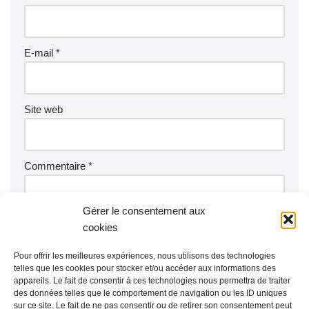
E-mail
*
Site web
Commentaire
*
Gérer le consentement aux
cookies
Pour offrir les meilleures expériences, nous utilisons des technologies
telles que les cookies pour stocker et/ou accéder aux informations des
appareils. Le fait de consentir à ces technologies nous permettra de traiter
des données telles que le comportement de navigation ou les ID uniques
sur ce site. Le fait de ne pas consentir ou de retirer son consentement peut