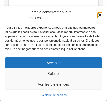
Gérer le consentement aux
cookies
Pour offrir les meilleures expériences, nous utilisons des technologies
telles que les cookies pour stocker et/ou accéder aux informations des
appareils. Le fait de consentir à ces technologies nous permettra de traiter
des données telles que le comportement de navigation ou les ID uniques
sur ce site. Le fait de ne pas consentir ou de retirer son consentement peut
avoir un effet négatif sur certaines caractéristiques et fonctions.
Accepter
Refuser
Voir les préférences
Politique de cookies