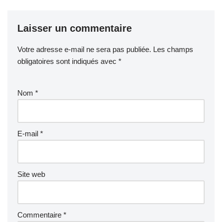
Laisser un commentaire
Votre adresse e-mail ne sera pas publiée.
Les champs
obligatoires sont indiqués avec
*
Nom
*
E-mail
*
Site web
Commentaire
*