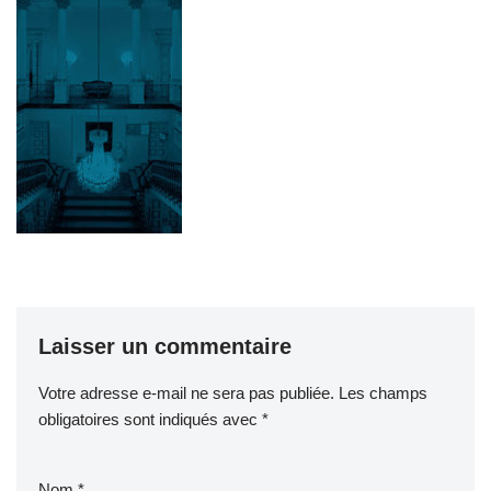
Laisser un commentaire
Votre adresse e-mail ne sera pas publiée.
Les champs
obligatoires sont indiqués avec
*
Nom
*