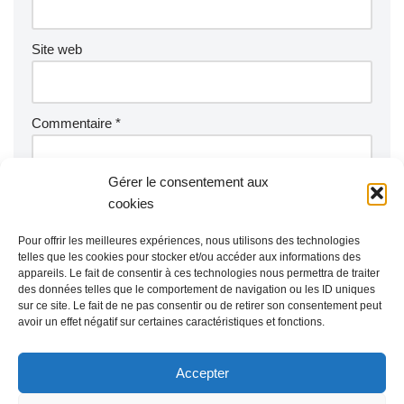
Site web
Commentaire
*
Gérer le consentement aux
cookies
Pour offrir les meilleures expériences, nous utilisons des technologies
telles que les cookies pour stocker et/ou accéder aux informations des
appareils. Le fait de consentir à ces technologies nous permettra de traiter
des données telles que le comportement de navigation ou les ID uniques
sur ce site. Le fait de ne pas consentir ou de retirer son consentement peut
avoir un effet négatif sur certaines caractéristiques et fonctions.
Accepter