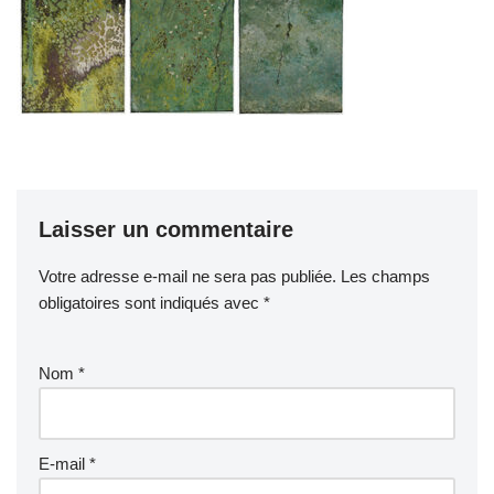
Laisser un commentaire
Votre adresse e-mail ne sera pas publiée.
Les champs
obligatoires sont indiqués avec
*
Nom
*
E-mail
*