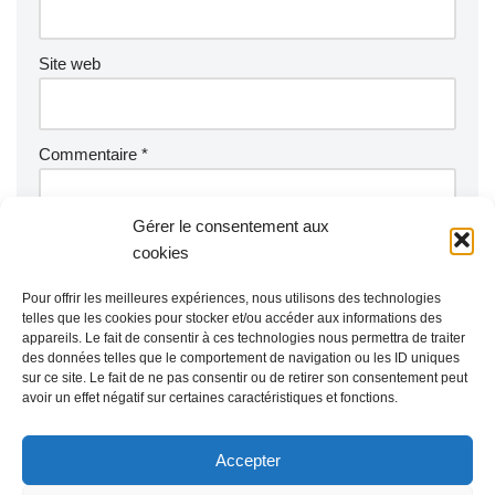
Site web
Commentaire
*
Gérer le consentement aux
cookies
Pour offrir les meilleures expériences, nous utilisons des technologies
telles que les cookies pour stocker et/ou accéder aux informations des
appareils. Le fait de consentir à ces technologies nous permettra de traiter
des données telles que le comportement de navigation ou les ID uniques
sur ce site. Le fait de ne pas consentir ou de retirer son consentement peut
avoir un effet négatif sur certaines caractéristiques et fonctions.
Accepter