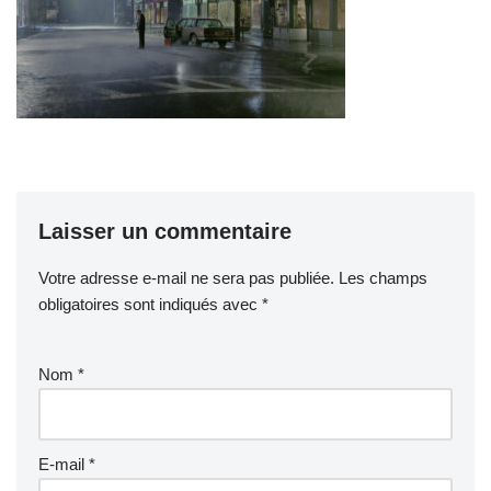
Laisser un commentaire
Votre adresse e-mail ne sera pas publiée.
Les champs
obligatoires sont indiqués avec
*
Nom
*
E-mail
*