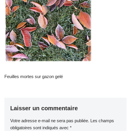
Feuilles mortes sur gazon gelé
Laisser un commentaire
Votre adresse e-mail ne sera pas publiée.
Les champs
obligatoires sont indiqués avec
*