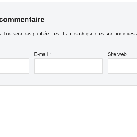
 commentaire
il ne sera pas publiée.
Les champs obligatoires sont indiqués
E-mail
*
Site web