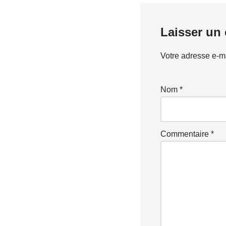
Laisser un
Votre adresse e-ma
Nom
*
Commentaire
*