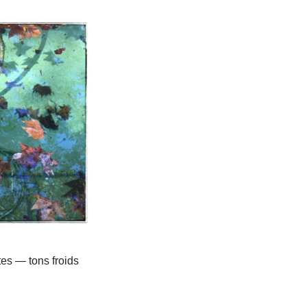
tes — tons froids