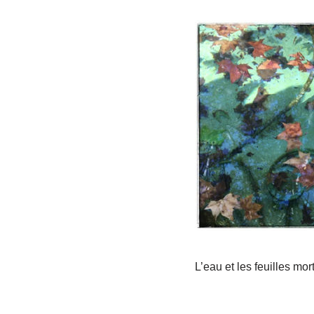
L’eau et les feuilles mor