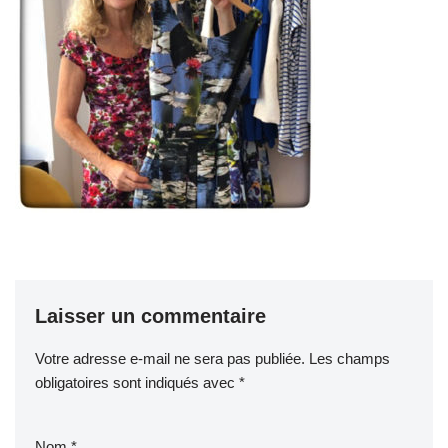
Laisser un commentaire
Votre adresse e-mail ne sera pas publiée.
Les champs
obligatoires sont indiqués avec
*
Nom
*