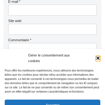
E-mail
*
Site web
Commentaire
*
Gérer le consentement aux
cookies
Pour offrir les meilleures expériences, nous utilisons des technologies
telles que les cookies pour stocker et/ou accéder aux informations des
appareils. Le fait de consentir à ces technologies nous permettra de traiter
des données telles que le comportement de navigation ou les ID uniques
sur ce site. Le fait de ne pas consentir ou de retirer son consentement peut
avoir un effet négatif sur certaines caractéristiques et fonctions.
Accepter