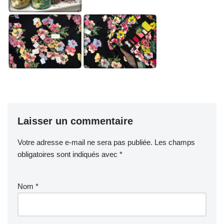
Laisser un commentaire
Votre adresse e-mail ne sera pas publiée.
Les champs
obligatoires sont indiqués avec
*
Nom
*