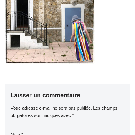
Laisser un commentaire
Votre adresse e-mail ne sera pas publiée.
Les champs
obligatoires sont indiqués avec
*
Nom
*