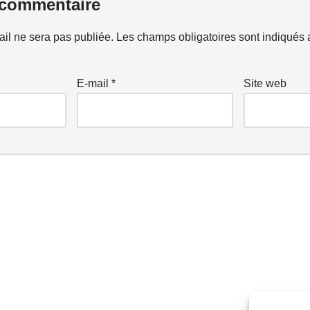
 commentaire
il ne sera pas publiée.
Les champs obligatoires sont indiqués
E-mail
*
Site web