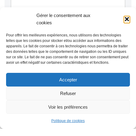
Gérer le consentement aux
cookies
Pour offrir les meilleures expériences, nous utilisons des technologies
telles que les cookies pour stocker et/ou accéder aux informations des
appareils. Le fait de consentir à ces technologies nous permettra de traiter
des données telles que le comportement de navigation ou les ID uniques
sur ce site. Le fait de ne pas consentir ou de retirer son consentement peut
avoir un effet négatif sur certaines caractéristiques et fonctions.
Accepter
Refuser
Voir les préférences
Politique de cookies