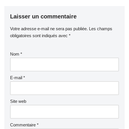
Laisser un commentaire
Votre adresse e-mail ne sera pas publiée.
Les champs
obligatoires sont indiqués avec
*
Nom
*
E-mail
*
Site web
Commentaire
*