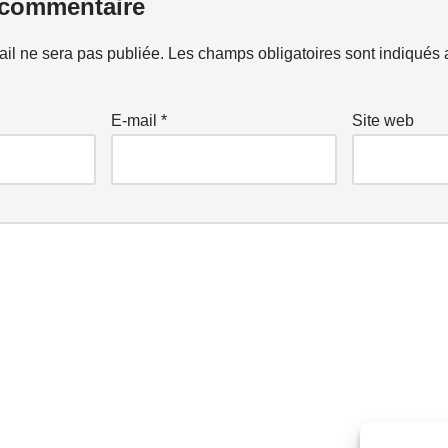
 commentaire
il ne sera pas publiée.
Les champs obligatoires sont indiqués
E-mail
*
Site web