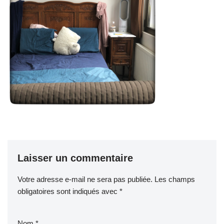
Laisser un commentaire
Votre adresse e-mail ne sera pas publiée.
Les champs
obligatoires sont indiqués avec
*
Nom
*