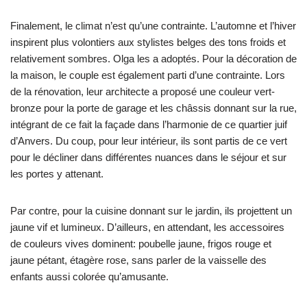
Finalement, le climat n’est qu’une contrainte. L’automne et l’hiver
inspirent plus volontiers aux stylistes belges des tons froids et
relativement sombres. Olga les a adoptés. Pour la décoration de
la maison, le couple est également parti d’une contrainte. Lors
de la rénovation, leur architecte a proposé une couleur vert-
bronze pour la porte de garage et les châssis donnant sur la rue,
intégrant de ce fait la façade dans l’harmonie de ce quartier juif
d’Anvers. Du coup, pour leur intérieur, ils sont partis de ce vert
pour le décliner dans différentes nuances dans le séjour et sur
les portes y attenant.
Par contre, pour la cuisine donnant sur le jardin, ils projettent un
jaune vif et lumineux. D’ailleurs, en attendant, les accessoires
de couleurs vives dominent: poubelle jaune, frigos rouge et
jaune pétant, étagère rose, sans parler de la vaisselle des
enfants aussi colorée qu’amusante.