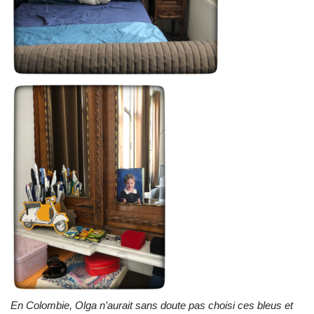
En Colombie, Olga n’aurait sans doute pas choisi ces bleus et