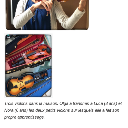
Trois violons dans la maison: Olga a transmis à Luca (8 ans) et
Nora (6 ans) les deux petits violons sur lesquels elle a fait son
propre apprentissage.