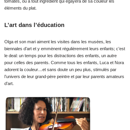
tomates, ou à tout ingrédient qui égayera de sa couleur les
éléments du plat.
L’art dans l’éducation
Olga et son mari aiment les visites dans les musées, les
biennales d’art et y emmènent régulièrement leurs enfants; c’est
le deal: un temps pour les distractions des enfants, un autre
pour celles des parents. Comme tous les enfants, Luca et Nora
adorent la couleur…et sans doute un peu plus, stimulés par
l’univers de leur grand-père peintre et par leur parents amateurs
d’art.