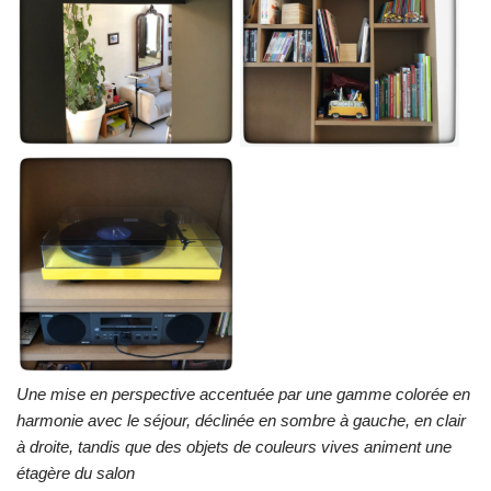
Une mise en perspective accentuée par une gamme colorée en
harmonie avec le séjour, déclinée en sombre à gauche, en clair
à droite, tandis que des objets de couleurs vives animent une
étagère du salon