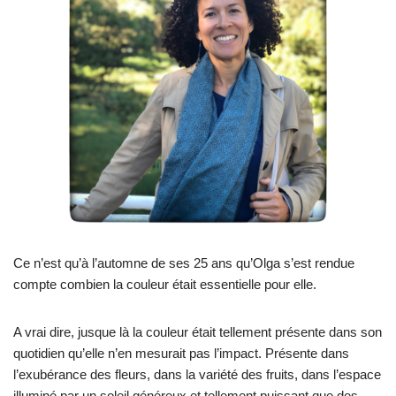
Ce n’est qu’à l’automne de ses 25 ans qu’Olga s’est rendue
compte combien la couleur était essentielle pour elle.
A vrai dire, jusque là la couleur était tellement présente dans son
quotidien qu’elle n’en mesurait pas l’impact. Présente dans
l’exubérance des fleurs, dans la variété des fruits, dans l’espace
illuminé par un soleil généreux et tellement puissant que des