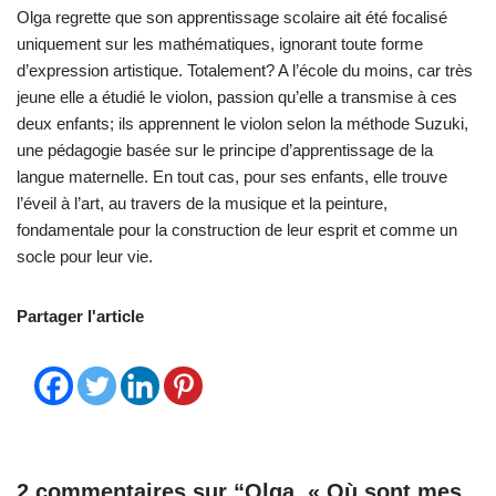
Olga regrette que son apprentissage scolaire ait été focalisé
uniquement sur les mathématiques, ignorant toute forme
d’expression artistique. Totalement? A l’école du moins, car très
jeune elle a étudié le violon, passion qu’elle a transmise à ces
deux enfants; ils apprennent le violon selon la méthode Suzuki,
une pédagogie basée sur le principe d’apprentissage de la
langue maternelle. En tout cas, pour ses enfants, elle trouve
l’éveil à l’art, au travers de la musique et la peinture,
fondamentale pour la construction de leur esprit et comme un
socle pour leur vie.
Partager l'article
2 commentaires sur “Olga, « Où sont mes