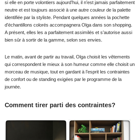
si elle en porte volontiers aujourd’hui, il n’est jamais parfaitement
neutre et est toujours associé à une autre couleur de la palette
identifiée par la styliste. Pendant quelques années la pochette
d’échantillons colorés accompagnera Olga dans son shopping.
A présent, elles les a parfaitement assimilés et s’autorise aussi
bien sûr à sortir de la gamme, selon ses envies.
Le matin, avant de partir au travail, Olga choisit les vêtements
qui correspondent le mieux à son humeur comme elle choisit un
morceau de musique, tout en gardant à l’esprit les contraintes
de confort ou de standing exigées par le programme de la
journée.
Comment tirer parti des contraintes?