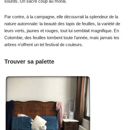
sourds. Un sacré coup au moral.
Par contre, à la campagne, elle découvrait la splendeur de la
nature automnale: la beauté des tapis de feuilles, la variété de
leurs verts, jaunes et rouges, tout lui semblait magnifique. En
Colombie, des feuilles tombent toute l’année, mais jamais les
arbres n’offrent un tel festival de couleurs.
Trouver sa palette