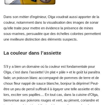
Dans son métier d’ingénieur, Olga voudrait aussi apporter de la
couleur, notamment dans la visualisation des images de sonar
qu’elle traite pour mettre en évidence la présence de mines
sous-marines, persuadée que des échelles colorées permettent
une meilleure distinction des éléments suspects.
La couleur dans l’assiette
S’il y a bien un domaine où la couleur est fondamentale pour
Olga, c’est dans l’assiette! Un plat « pâle » et le goût lui paraîtra
fade; un poisson blanc accompagné de pommes de terre et de
choux fleur nappé de sauce blanche, bonjour la déprime! Peut-
être un peu de persil suffirait-il à égayer une telle assiette et dès
lors, exciter ses papilles… En tout cas, dans la cuisine d’Olga,
bienvenue aux poivrons rouges et vert, au piment, coriandre et