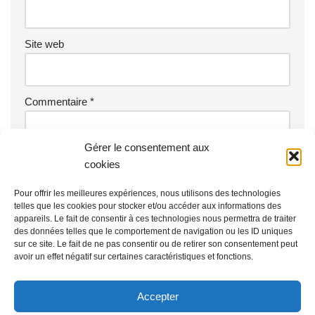
Site web
Commentaire
*
Gérer le consentement aux
cookies
Pour offrir les meilleures expériences, nous utilisons des technologies
telles que les cookies pour stocker et/ou accéder aux informations des
appareils. Le fait de consentir à ces technologies nous permettra de traiter
des données telles que le comportement de navigation ou les ID uniques
sur ce site. Le fait de ne pas consentir ou de retirer son consentement peut
avoir un effet négatif sur certaines caractéristiques et fonctions.
Accepter