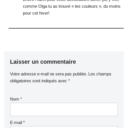
comme Olga tu as trouvé « tes couleurs », du moins
pour cet hiver!
Laisser un commentaire
Votre adresse e-mail ne sera pas publiée.
Les champs
obligatoires sont indiqués avec
*
Nom
*
E-mail
*