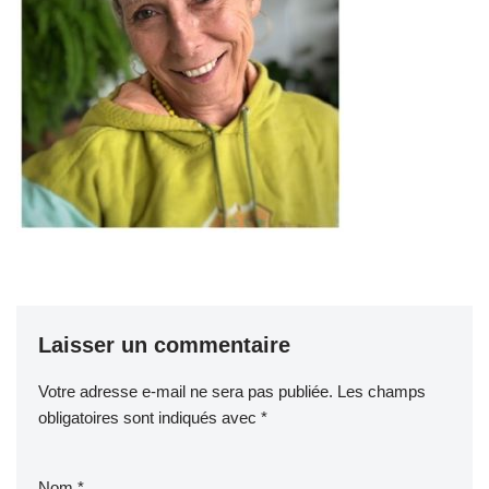
Laisser un commentaire
Votre adresse e-mail ne sera pas publiée.
Les champs
obligatoires sont indiqués avec
*
Nom
*