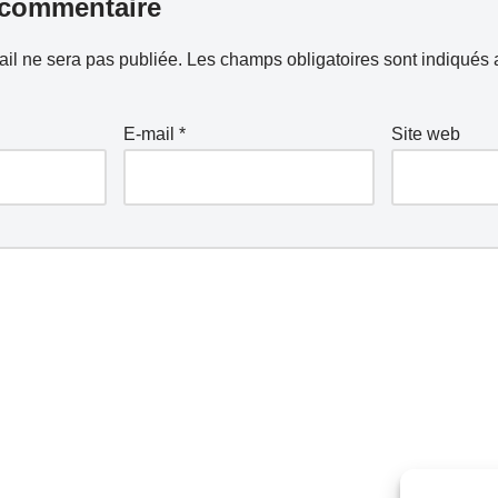
 commentaire
il ne sera pas publiée.
Les champs obligatoires sont indiqués
E-mail
*
Site web