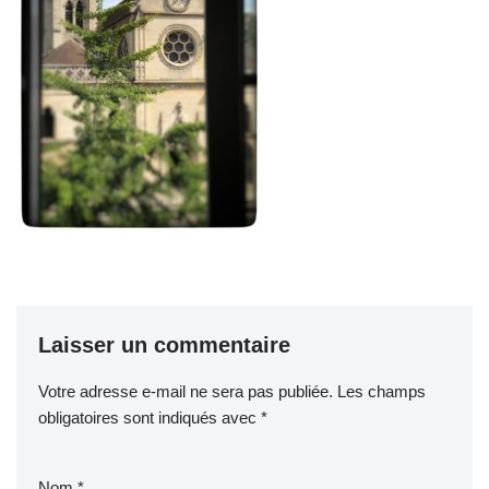
Laisser un commentaire
Votre adresse e-mail ne sera pas publiée.
Les champs
obligatoires sont indiqués avec
*
Nom
*