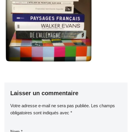
Laisser un commentaire
Votre adresse e-mail ne sera pas publiée.
Les champs
obligatoires sont indiqués avec
*
Nom
*