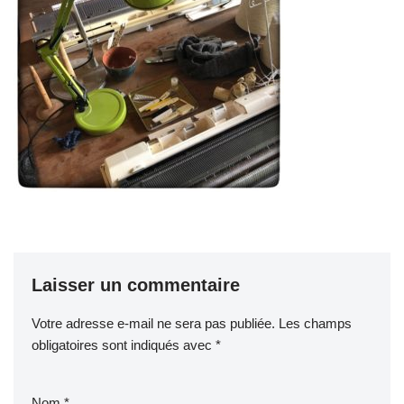
Laisser un commentaire
Votre adresse e-mail ne sera pas publiée.
Les champs
obligatoires sont indiqués avec
*
Nom
*