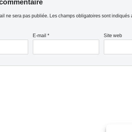
 commentaire
il ne sera pas publiée.
Les champs obligatoires sont indiqués
E-mail
*
Site web