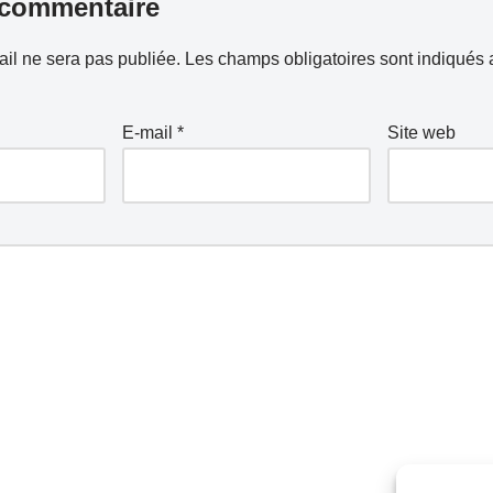
 commentaire
il ne sera pas publiée.
Les champs obligatoires sont indiqués
E-mail
*
Site web