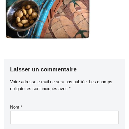
Laisser un commentaire
Votre adresse e-mail ne sera pas publiée.
Les champs
obligatoires sont indiqués avec
*
Nom
*