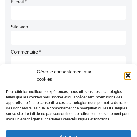
E-mail
*
Site web
Commentaire
*
Gérer le consentement aux
cookies
Pour offrir les meilleures expériences, nous utilisons des technologies
telles que les cookies pour stocker et/ou accéder aux informations des
appareils. Le fait de consentir à ces technologies nous permettra de traiter
des données telles que le comportement de navigation ou les ID uniques
sur ce site. Le fait de ne pas consentir ou de retirer son consentement peut
avoir un effet négatif sur certaines caractéristiques et fonctions.
Accepter