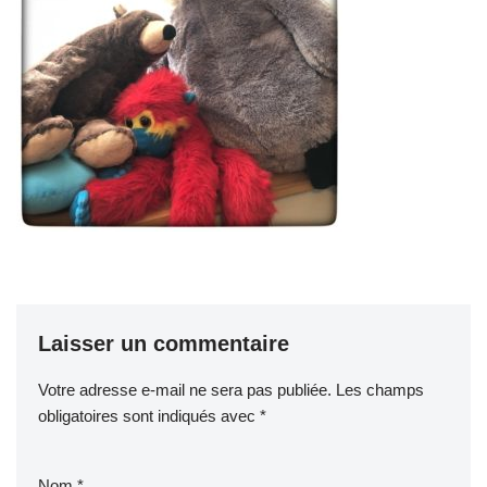
Laisser un commentaire
Votre adresse e-mail ne sera pas publiée.
Les champs
obligatoires sont indiqués avec
*
Nom
*