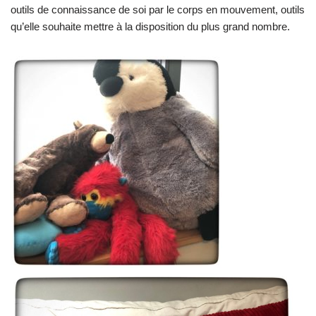
outils de connaissance de soi par le corps en mouvement, outils
qu’elle souhaite mettre à la disposition du plus grand nombre.