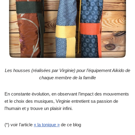
Les housses (réalisées par Virginie) pour l’équipement Aikido de
chaque membre de la famille
En constante évolution, en observant l’impact des mouvements
et le choix des musiques, Virginie entretient sa passion de
l’humain et y trouve un plaisir infini.
(*) voir l’article
« la tonique »
de ce blog