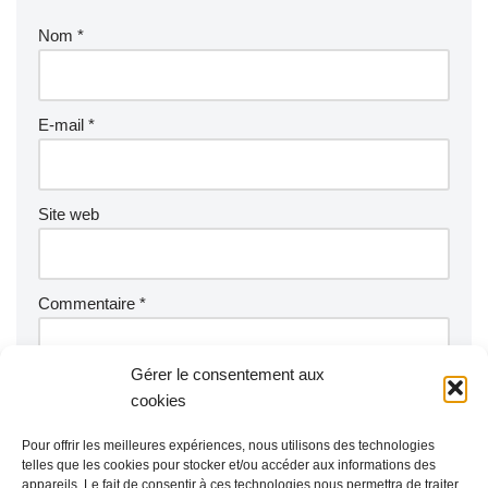
Nom
*
E-mail
*
Site web
Commentaire
*
Gérer le consentement aux
cookies
Pour offrir les meilleures expériences, nous utilisons des technologies
telles que les cookies pour stocker et/ou accéder aux informations des
appareils. Le fait de consentir à ces technologies nous permettra de traiter