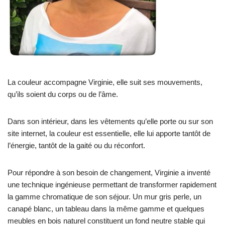
La couleur accompagne Virginie, elle suit ses mouvements,
qu’ils soient du corps ou de l’âme.
Dans son intérieur, dans les vêtements qu’elle porte ou sur son
site internet, la couleur est essentielle, elle lui apporte tantôt de
l’énergie, tantôt de la gaité ou du réconfort.
Pour répondre à son besoin de changement, Virginie a inventé
une technique ingénieuse permettant de transformer rapidement
la gamme chromatique de son séjour. Un mur gris perle, un
canapé blanc, un tableau dans la même gamme et quelques
meubles en bois naturel constituent un fond neutre stable qui