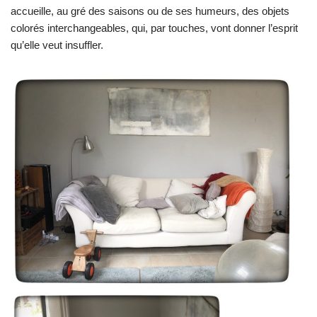
accueille, au gré des saisons ou de ses humeurs, des objets
colorés interchangeables, qui, par touches, vont donner l’esprit
qu’elle veut insuffler.