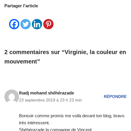
Partager l'article
2 commentaires sur “Virginie, la couleur en
mouvement”
lhadj mohand shéhérazade
RÉPONDRE
23 septembre 2019 à 23 h 23 min
Bonsoir comme promis me voilà devant ton blog, bravo
très intéressent.
Shéhérazade la compagne de Vincent.