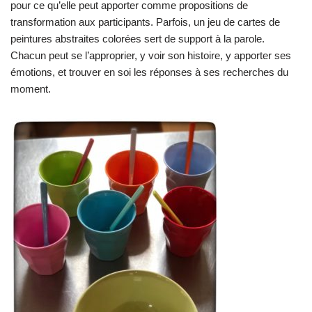
pour ce qu’elle peut apporter comme propositions de
transformation aux participants. Parfois, un jeu de cartes de
peintures abstraites colorées sert de support à la parole.
Chacun peut se l’approprier, y voir son histoire, y apporter ses
émotions, et trouver en soi les réponses à ses recherches du
moment.