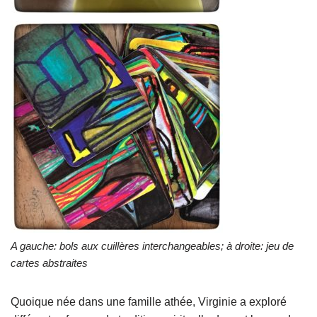
A gauche: bols aux cuillères interchangeables; à droite: jeu de
cartes abstraites
Quoique née dans une famille athée, Virginie a exploré