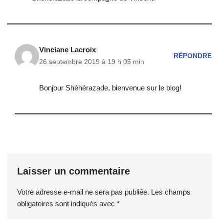
Vinciane Lacroix
RÉPONDRE
26 septembre 2019 à 19 h 05 min
Bonjour Shéhérazade, bienvenue sur le blog!
Laisser un commentaire
Votre adresse e-mail ne sera pas publiée.
Les champs
obligatoires sont indiqués avec
*