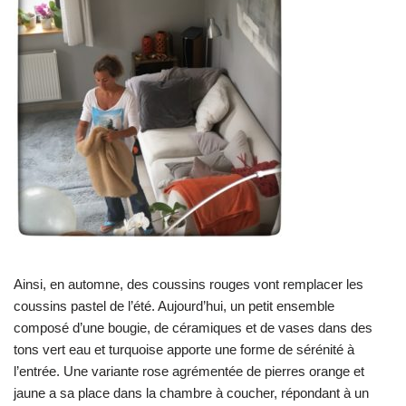
Ainsi, en automne, des coussins rouges vont remplacer les
coussins pastel de l’été. Aujourd’hui, un petit ensemble
composé d’une bougie, de céramiques et de vases dans des
tons vert eau et turquoise apporte une forme de sérénité à
l’entrée. Une variante rose agrémentée de pierres orange et
jaune a sa place dans la chambre à coucher, répondant à un