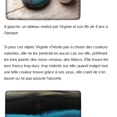
A gauche: un tableau réalisé par Virginie et son fils de 4 ans à
l’époque
Si pour ces objets Virginie n’hésite pas à choisir des couleurs
saturées, elle ne les porterait en aucun cas sur elle, préférant
les tons pastel, des roses rompus, des blancs. Elle trouve les
tons francs trop durs, trop violents sur elle; quand malgré tout
une telle couleur trouve grâce à ses yeux, elle craint de s’en
lasser ou ne pas pouvoir l’assortir.