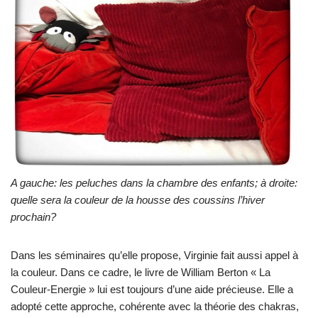
A gauche: les peluches dans la chambre des enfants; à droite:
quelle sera la couleur de la housse des coussins l’hiver
prochain?
Dans les séminaires qu’elle propose, Virginie fait aussi appel à
la couleur. Dans ce cadre, le livre de William Berton « La
Couleur-Energie » lui est toujours d’une aide précieuse. Elle a
adopté cette approche, cohérente avec la théorie des chakras,