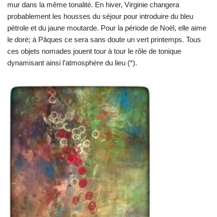
mur dans la même tonalité. En hiver, Virginie changera
probablement les housses du séjour pour introduire du bleu
pétrole et du jaune moutarde. Pour la période de Noël, elle aime
le doré; à Pâques ce sera sans doute un vert printemps. Tous
ces objets nomades jouent tour à tour le rôle de tonique
dynamisant ainsi l’atmosphère du lieu (*).